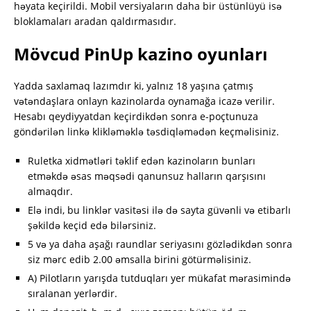
həyata keçirildi. Mobil versiyaların daha bir üstünlüyü isə
bloklamaları aradan qaldırmasıdır.
Mövcud PinUp kazino oyunları
Yadda saxlamaq lazımdır ki, yalnız 18 yaşına çatmış
vətəndaşlara onlayn kazinolarda oynamağa icazə verilir.
Hesabı qeydiyyatdan keçirdikdən sonra e-poçtunuza
göndərilən linkə klikləməklə təsdiqləmədən keçməlisiniz.
Ruletka xidmətləri təklif edən kazinoların bunları
etməkdə əsas məqsədi qanunsuz halların qarşısını
almaqdır.
Elə indi, bu linklər vasitəsi ilə də sayta güvənli və etibarlı
şəkildə keçid edə bilərsiniz.
5 və ya daha aşağı raundlar seriyasını gözlədikdən sonra
siz mərc edib 2.00 əmsalla birini götürməlisiniz.
A) Pilotların yarışda tutduqları yer mükafat mərasimində
sıralanan yerlərdir.