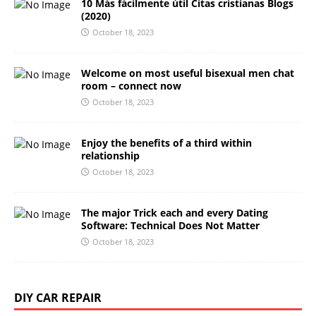
10 Más fácilmente útil Citas cristianas Blogs
(2020)
October 18, 2023
Welcome on most useful bisexual men chat
room – connect now
October 18, 2023
Enjoy the benefits of a third within
relationship
October 18, 2023
The major Trick each and every Dating
Software: Technical Does Not Matter
October 18, 2023
DIY CAR REPAIR