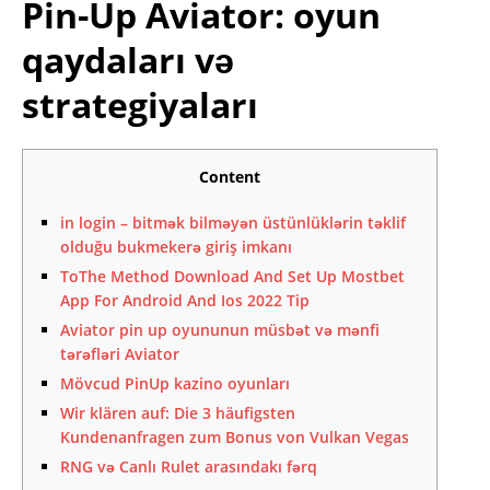
Pin-Up Aviator: oyun
qaydaları və
strategiyaları
Content
in login – bitmək bilməyən üstünlüklərin təklif
olduğu bukmekerə giriş imkanı
ToThe Method Download And Set Up Mostbet
App For Android And Ios 2022 Tip
Aviator pin up oyununun müsbət və mənfi
tərəfləri Aviator
Mövcud PinUp kazino oyunları
Wir klären auf: Die 3 häufigsten
Kundenanfragen zum Bonus von Vulkan Vegas
RNG və Canlı Rulet arasındakı fərq