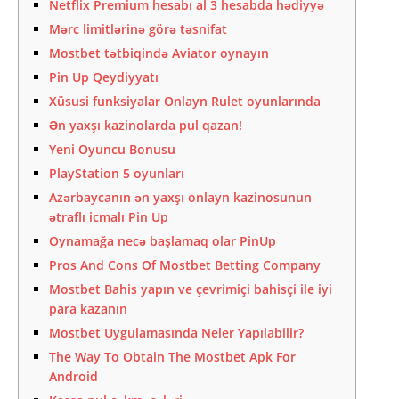
Netflix Premium hesabı al 3 hesabda hədiyyə
Mərc limitlərinə görə təsnifat
Mostbet tətbiqində Aviator oynayın
Pin Up Qeydiyyatı
Xüsusi funksiyalar Onlayn Rulet oyunlarında
Ən yaxşı kazinolarda pul qazan!
Yeni Oyuncu Bonusu
PlayStation 5 oyunları
Azərbaycanın ən yaxşı onlayn kazinosunun
ətraflı icmalı Pin Up
Oynamağa necə başlamaq olar PinUp
Pros And Cons Of Mostbet Betting Company
Mostbet Bahis yapın ve çevrimiçi bahisçi ile iyi
para kazanın
Mostbet Uygulamasında Neler Yapılabilir?
The Way To Obtain The Mostbet Apk For
Android