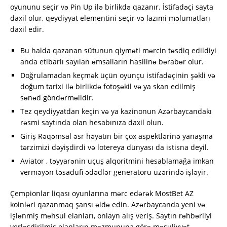
oyununu seçir və Pin Up ilə birlikdə qazanır. İstifadəçi sayta
daxil olur, qeydiyyat elementini seçir və lazımi məlumatları
daxil edir.
Bu halda qazanan sütunun qiyməti mərcin təsdiq edildiyi
anda etibarlı sayılan əmsalların hasilinə bərabər olur.
Doğrulamadan keçmək üçün oyunçu istifadəçinin şəkli və
doğum tarixi ilə birlikdə fotoşəkil və ya skan edilmiş
sənəd göndərməlidir.
Tez qeydiyyatdan keçin və ya kazinonun Azərbaycandakı
rəsmi saytında olan hesabınıza daxil olun.
Giriş Rəqəmsal əsr həyatın bir çox aspektlərinə yanaşma
tərzimizi dəyişdirdi və lotereya dünyası da istisna deyil.
Aviator , təyyarənin uçuş alqoritmini hesablamağa imkan
verməyən təsadüfi ədədlər generatoru üzərində işləyir.
Çempionlar liqası oyunlarına mərc edərək MostBet AZ
koinləri qazanmaq şansı əldə edin. Azərbaycanda yeni və
işlənmiş məhsul elanları, onlayn alış veriş. Saytın rəhbərliyi
yerləşdirilmiş elanların məzmununa görə məsuliyyət