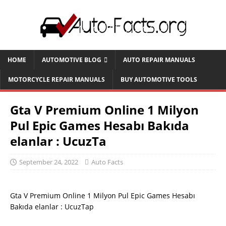
HOME
AUTOMOTIVE BLOG
AUTO REPAIR MANUALS
MOTORCYCLE REPAIR MANUALS
BUY AUTOMOTIVE TOOLS
Gta V Premium Online 1 Milyon
Pul Epic Games Hesabı Bakıda
elanlar : UcuzTa
September 24, 2022
Auto Facts
Gta V Premium Online 1 Milyon Pul Epic Games Hesabı
Bakıda elanlar : UcuzTap