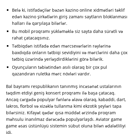
Belə ki, istifadəçilər bəzən kazino online xidmətləri təklif
edən kazino şirkətlərin giriş zamanı saytların bloklanması
halları ilə qarşılaşa bilərlər.
Bu mobil proqramı yükləməklə siz sayta daha sürətli və
rahat çatacaqsınız.
Tətbiqdən istifadə edən mərcsevərlərin rəylərinə
baxdıqda onların tətbiqi sevidiyini və mərclərini daha çox
tətbiq üzərində yerləşdirdiklərini görə bilərik.
Oyunçuların təbiətindən asılı olaraq bir çox pul
qazandıran ruletka mərc növləri vardır.
Bal bayramı respublikanın tanınmış incəsənət ustalarının
təqdim etdiyi geniş konsert proqramı ilə başa çatacaq.
Ancaq cərgədə populyar fənlərə əlavə olaraq, kabaddi, dart,
lakros, florbol və xizəklə tullanma kimi ekzotik şeyləri tapa
bilərsiniz. Kifayət qədər qısa müddət ərzində proqram
məhsulu inanılmaz dərəcədə populyarlaşdı. Aviator game
game əsas üstünlüyü sistemin sübut oluna bilən ədalətliliyi
idi.