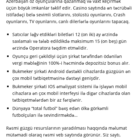
Azerbaijan öz oyunçularına qazanmaq və vaxt keçirmək
üçün böyük imkanlar təklif edir. Casino saytında ən təcrübəli
istifadəçi belə sevimli slotlarını, stolüstü oyunlarını, Crash
oyunlarını, TV oyunlarını, canlı dilerlərlə oyunlarını tapacaq.
Satıcılar ləğv etdikləri biletləri 12 (on iki) ay ərzində
saxlamalı və tələb edildikdə maksimum 15 (on beş) gün
ərzində Operatora təqdim etməlidir.
Oyunçu geri çəkildiyi üçün şirkət tərəfindən ödənilən
vergi məbləğinin 100%-i həcmində depozitsiz bonus alır.
Bukmeker şirkəti Android dəstəkli cihazlarda güzgüün ən
çox mobil tətbiqetməsinə dəstəyi genişdir.
Bukmeker şirkəti IOS əməliyyat sistemi ilə işləyən mobil
cihazlara ən çox mobil interfeysi ilə digər cihazlarda olan
tətbiqetmələrdən bir az fərqlənir.
Dünyaya “total futbol” bəxş edən ölkə görkəmli
futbolçuları ilə sevindirməkdə…
Rəsmi güzgü resurslarının yaradılması haqqında məlumat
mütəmadi olaraq rəsmi veb saytında görünür. Siz saytı,