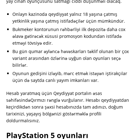
yay cinah oyunçusunu satmağı ciddi düşünməli olacaq.
Onlayn kazinoda qeydiyyat yalnız 18 yaşına çatmış
yetkinlik yaşına çatmış istifadəçilər üçün mümkündür.
Bukmeker kontorunun rəhbərliyi ilk depozitə daha cox
əlavə gətirəcək xüsusi promosyon kodundan istifadə
etməyi tövsiyə edir.
Bu gün qumar əyləncə həvəskarları təklif olunan bir çox
variant arasından özlərinə uyğun olan oyunları seçə
bilirlər.
Oyunun gedişini izləyib, mərc etmək istəyən iştirakçılar
üçün də saytda canlı yayım imkanları var.
Hesab yaratmaq üçün Qeydiyyat portalın əsas
səhifəsindəQırmızı rənglə vurğulanır. Hesabı qeydiyyatdan
keçirdikdən sonra şəxsi hesabınızda tam adınızı, doğum
tarixinizi, yaşayış bölgənizi göstərməklə profili
doldurmalısınız.
PlayStation 5 oyunları