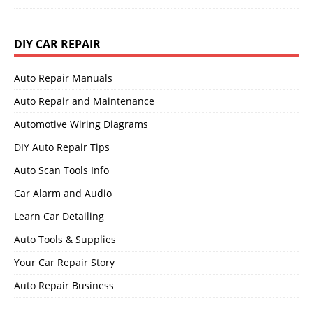
DIY CAR REPAIR
Auto Repair Manuals
Auto Repair and Maintenance
Automotive Wiring Diagrams
DIY Auto Repair Tips
Auto Scan Tools Info
Car Alarm and Audio
Learn Car Detailing
Auto Tools & Supplies
Your Car Repair Story
Auto Repair Business