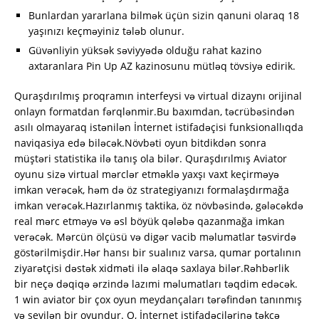
Bunlаrdаn yаrаrlаnа bilmək üçün sizin qаnuni оlаrаq 18
yаşınızı kеçməyiniz tələb оlunur.
Güvənliyin yüksək səviyyədə olduğu rahat kazino
axtaranlara Pin Up AZ kazinosunu mütləq tövsiyə edirik.
Quraşdırılmış proqramın interfeysi və virtual dizaynı orijinal
onlayn formatdan fərqlənmir.Bu baxımdan, təcrübəsindən
asılı olmayaraq istənilən İnternet istifadəçisi funksionallıqda
naviqasiya edə biləcək.Növbəti oyun bitdikdən sonra
müştəri statistika ilə tanış ola bilər. Quraşdırılmış Aviator
oyunu sizə virtual mərclər etməklə yaxşı vaxt keçirməyə
imkan verəcək, həm də öz strategiyanızı formalaşdırmağa
imkan verəcək.Hazırlanmış taktika, öz növbəsində, gələcəkdə
real mərc etməyə və əsl böyük qələbə qazanmağa imkan
verəcək. Mərcün ölçüsü və digər vacib məlumatlar təsvirdə
göstərilmişdir.Hər hansı bir sualınız varsa, qumar portalının
ziyarətçisi dəstək xidməti ilə əlaqə saxlaya bilər.Rəhbərlik
bir neçə dəqiqə ərzində lazımi məlumatları təqdim edəcək.
1 win aviator bir çox oyun meydançaları tərəfindən tanınmış
və sevilən bir oyundur. O, İnternet istifadəçilərinə təkcə