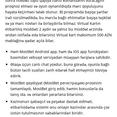
sonra növbəti topu qapıya hansı komandanın vuracağını
proqnoz etməsi və oyun oynanıldıqda mərc qoyuluşunu
həyata keçirməsi tələb olunur. B) proqramda başqa şərtlər
irəli sürülmədikdə, bu mərclə bağlı ehtimallar başqa təşkilat
və ya mərc növləri ilə birləşdirilə bilməz; Virtual Kartın
etibarlılıq müddəti 2 aydır və yalnız bu müddət ərzində
ondan istifadə edə bilərsiniz Virtual kart maksimum 500 AZN
məbləğinə qədər açıla bilər.
Həm MostBet Android app, həm də iOS app funskiyaları
baxımdan vebsayt versiyadan müəyyən fərqlərə sahibdir.
Əlaqə üçün canlı chat yoxdur, buna görədə, oyunla bağlı
bütün təcili sualları zənh edərək həll etməyinizi tövsiyə
edirik.
MostBet qeydiyyat (MostBet регистрация) prosesini
tamamlayıb, MostBet giriş edib, həmin bonuslarla da
tanış ola, və onlardan yararlana bilərsiniz.
Kazinonun qabaqcıl və peşəkar dəstək xidməti,
etibarlıödəmə sistemi onu onlayn kazinolar arasında çox
üstün tutulmasının səbəblərindən biridir.