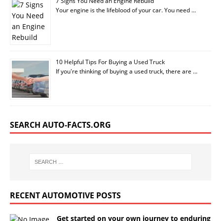
7 Signs You Need an Engine Rebuild
Your engine is the lifeblood of your car. You need …
10 Helpful Tips For Buying a Used Truck
If you're thinking of buying a used truck, there are …
SEARCH AUTO-FACTS.ORG
RECENT AUTOMOTIVE POSTS
Get started on your own journey to enduring