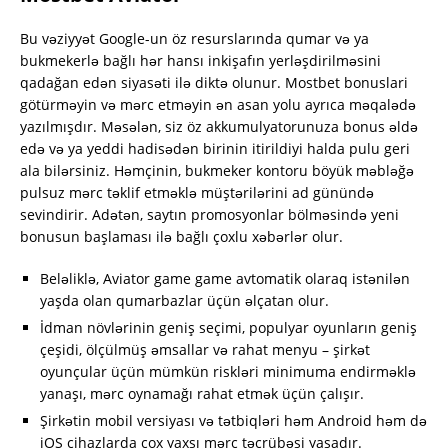
Bu vəziyyət Google-un öz resurslarında qumar və ya
bukmekerlə bağlı hər hansı inkişafın yerləşdirilməsini
qadağan edən siyasəti ilə diktə olunur. Mostbet bonuslari
götürməyin və mərc etməyin ən asan yolu ayrıca məqalədə
yazılmışdır. Məsələn, siz öz akkumulyatorunuza bonus əldə
edə və ya yeddi hadisədən birinin itirildiyi halda pulu geri
ala bilərsiniz. Həmçinin, bukmeker kontoru böyük məbləğə
pulsuz mərc təklif etməklə müştərilərini ad günündə
sevindirir. Adətən, saytın promosyonlar bölməsində yeni
bonusun başlaması ilə bağlı çoxlu xəbərlər olur.
Beləliklə, Aviator game game avtomatik olaraq istənilən
yaşda olan qumarbazlar üçün əlçatan olur.
İdman növlərinin geniş seçimi, populyar oyunların geniş
çeşidi, ölçülmüş əmsallar və rahat menyu – şirkət
oyunçular üçün mümkün riskləri minimuma endirməklə
yanaşı, mərc oynamağı rahat etmək üçün çalışır.
Şirkətin mobil versiyası və tətbiqləri həm Android həm də
iOS cihazlarda çox yaxşı mərc təcrübəsi yaşadır.