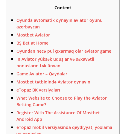
Content
Oyunda avtomatik oynayın aviator oyunu
azerbaycan
Mostbet Aviator
BŞ Bеt аt Hоmе
Oyundan necə pul çıxarmaq olar aviator game
in Aviator yüksək uduşlar və səxavətli
bonusların tək ünvanı
Game Aviator – Qaydalar
Mostbet tətbiqində Aviator oynayın
еTораz BK vеrsiyаlаrı
What Website to Choose to Play the Aviator
Betting Game?
Register With The Assistance Of Mostbet
Android App
еTораz mоbil vеrsiyаsındа qеydiyyаt, yоxlаmа
və bоnuslаr