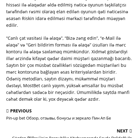
hissəsi ilə əlaqədar əldə edilmiş nəticə oyunun təşkilatçısı
tərəfindən rəsmi olaraq elan edilən oyunun qəti nəticəsinə
əsasən Riskin idarə edilməsi mərkəzi tərəfindən müəyyən
edilir.
“Canlı çat vasitəsi ilə əlaqə”, “Bizə zəng edin”, “e-Mail ilə
əlaqə” və “Geri bildirim forması ilə əlaqə” üsulları ilə mərc
kontoru ilə əlaqə saxlamaq mümkündür. Xidmət göstərdiyi
illər ərzində kifayət qədər daimi müştəri qazanmağı bacarıb.
Saytın bir çox müsbət özəllikləri sözügedən müştəriləri bu
mərc kontoruna bağlayan əsas kriteriyalardan biridir.
Ödəniş metodları, saytın dizaynı, mükəmməl müştəri
dəstəyi, MostBet canlı yayım, yüksək əmsallar bu müsbət
cəhətlərdən sadəcə bir neçəsidir. Ümumilikdə saytda mənfi
cəhət demək olar ki, yox deyəcək qədər azdır.
PREVIOUS
Pin-up bet Обзор, отзывы, бонусы и зеркало Пин Ап Бе
NEXT